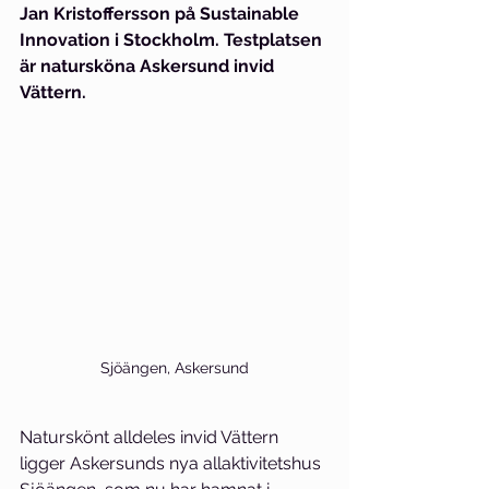
Jan Kristoffersson på Sustainable 
Innovation i Stockholm. Testplatsen 
är natursköna Askersund invid 
Vättern.
Sjöängen, Askersund
Naturskönt alldeles invid Vättern 
ligger Askersunds nya allaktivitetshus 