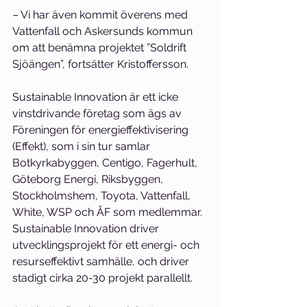
– Vi har även kommit överens med 
Vattenfall och Askersunds kommun 
om att benämna projektet ”Soldrift 
Sjöängen”, fortsätter Kristoffersson.
Sustainable Innovation är ett icke 
vinstdrivande företag som ägs av 
Föreningen för energieffektivisering 
(Effekt), som i sin tur samlar 
Botkyrkabyggen, Centigo, Fagerhult, 
Göteborg Energi, Riksbyggen, 
Stockholmshem, Toyota, Vattenfall, 
White, WSP och ÅF som medlemmar. 
Sustainable Innovation driver 
utvecklingsprojekt för ett energi- och 
resurseffektivt samhälle, och driver 
stadigt cirka 20-30 projekt parallellt.