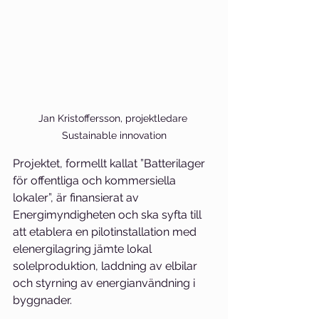
Jan Kristoffersson, projektledare 
Sustainable innovation
Projektet, formellt kallat ”Batterilager 
för offentliga och kommersiella 
lokaler”, är finansierat av 
Energimyndigheten och ska syfta till 
att etablera en pilotinstallation med 
elenergilagring jämte lokal 
solelproduktion, laddning av elbilar 
och styrning av energianvändning i 
byggnader.