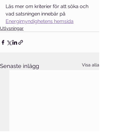
Läs mer om kriterier för att söka och 
vad satsningen innebär på 
Energimyndighetens hemsida
Utlysningar
Visa alla
Senaste inlägg