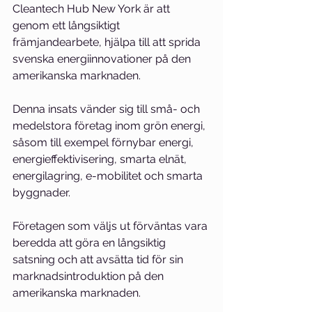
Cleantech Hub New York är att 
genom ett långsiktigt 
främjandearbete, hjälpa till att sprida 
svenska energiinnovationer på den 
amerikanska marknaden.
Denna insats vänder sig till små- och 
medelstora företag inom grön energi, 
såsom till exempel förnybar energi, 
energieffektivisering, smarta elnät, 
energilagring, e-mobilitet och smarta 
byggnader.
Företagen som väljs ut förväntas vara 
beredda att göra en långsiktig 
satsning och att avsätta tid för sin 
marknadsintroduktion på den 
amerikanska marknaden.