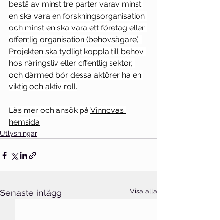
bestå av minst tre parter varav minst 
en ska vara en forskningsorganisation 
och minst en ska vara ett företag eller 
offentlig organisation (behovsägare). 
Projekten ska tydligt koppla till behov 
hos näringsliv eller offentlig sektor, 
och därmed bör dessa aktörer ha en 
viktig och aktiv roll.
Läs mer och ansök på 
Vinnovas 
hemsida
Utlysningar
Visa alla
Senaste inlägg