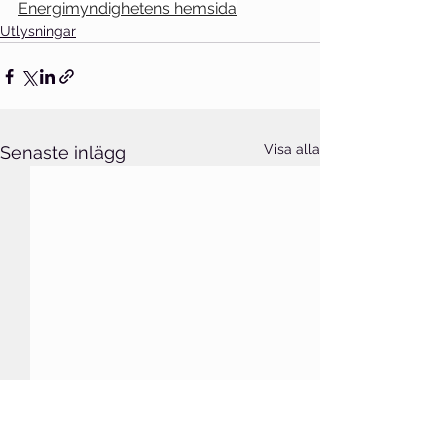
Energimyndighetens hemsida
Utlysningar
Visa alla
Senaste inlägg