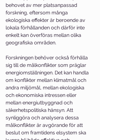
behovet av mer platsanpassad 
forskning, eftersom många 
ekologiska effekter är beroende av 
lokala förhållanden och därför inte 
enkelt kan överföras mellan olika 
geografiska områden. 
Forskningen behöver också förhålla 
sig till de målkonflikter som präglar 
energiomställningen. Det kan handla 
om konflikter mellan klimatmål och 
andra miljömål, mellan ekologiska 
och ekonomiska intressen eller 
mellan energiutbyggnad och 
säkerhetspolitiska hänsyn. Att 
synliggöra och analysera dessa 
målkonflikter är avgörande för att 
beslut om framtidens elsystem ska 