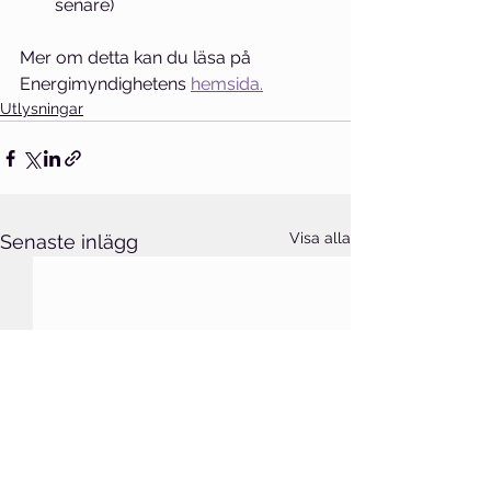
senare)
Mer om detta kan du läsa på 
Energimyndighetens 
hemsida.
Utlysningar
Visa alla
Senaste inlägg