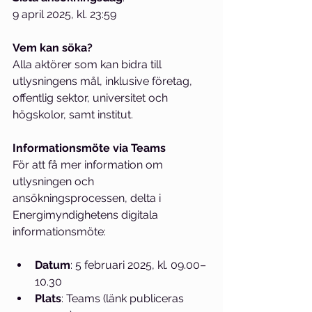
9 april 2025, kl. 23:59
Vem kan söka?
Alla aktörer som kan bidra till 
utlysningens mål, inklusive företag, 
offentlig sektor, universitet och 
högskolor, samt institut.
Informationsmöte via Teams
För att få mer information om 
utlysningen och 
ansökningsprocessen, delta i 
Energimyndighetens digitala 
informationsmöte:
Datum
: 5 februari 2025, kl. 09.00–
10.30
Plats
: Teams (länk publiceras 