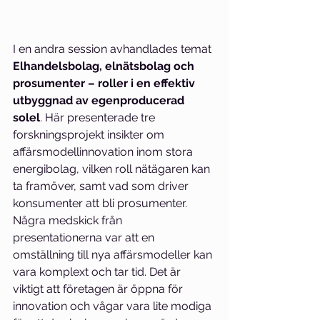
I en andra session avhandlades temat 
Elhandelsbolag, elnätsbolag och 
prosumenter – roller i en effektiv 
utbyggnad av egenproducerad 
solel
. Här presenterade tre 
forskningsprojekt insikter om 
affärsmodellinnovation inom stora 
energibolag, vilken roll nätägaren kan 
ta framöver, samt vad som driver 
konsumenter att bli prosumenter. 
Några medskick från 
presentationerna var att en 
omställning till nya affärsmodeller kan 
vara komplext och tar tid. Det är 
viktigt att företagen är öppna för 
innovation och vågar vara lite modiga 