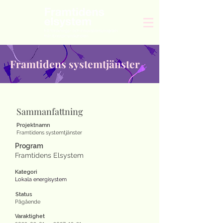
Framtidens systemtjänster
Sammanfattning
Projektnamn
Framtidens systemtjänster
Program
Framtidens Elsystem
Kategori
Lokala energisystem
Status
Pågående
Varaktighet