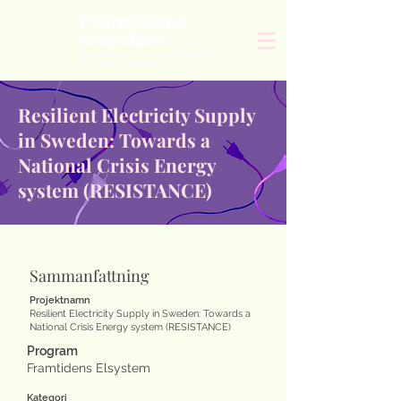
Resilient Electricity Supply
in Sweden: Towards a
National Crisis Energy
system (RESISTANCE)
Sammanfattning
Projektnamn
Resilient Electricity Supply in Sweden: Towards a
National Crisis Energy system (RESISTANCE)
Program
Framtidens Elsystem
Kategori