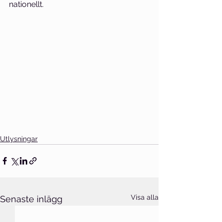
nationellt.
Utlysningar
Visa alla
Senaste inlägg