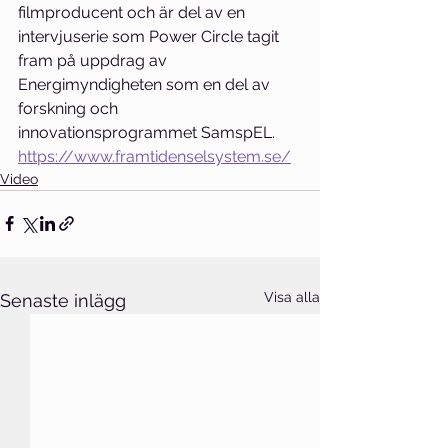
filmproducent och är del av en 
intervjuserie som Power Circle tagit 
fram på uppdrag av 
Energimyndigheten som en del av 
forskning och 
innovationsprogrammet SamspEL. 
https://www.framtidenselsystem.se/
Video
Visa alla
Senaste inlägg